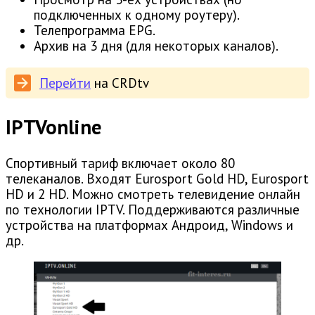
подключенных к одному роутеру).
Телепрограмма EPG.
Архив на 3 дня (для некоторых каналов).
Перейти
на CRDtv
IPTVonline
Спортивный тариф включает около 80
телеканалов. Входят Eurosport Gold HD, Eurosport
HD и 2 HD. Можно смотреть телевидение онлайн
по технологии IPTV. Поддерживаются различные
устройства на платформах Андроид, Windows и
др.