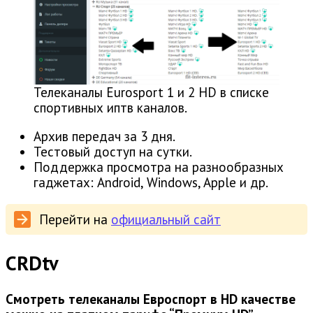
Телеканалы Eurosport 1 и 2 HD в списке
спортивных иптв каналов.
Архив передач за 3 дня.
Тестовый доступ на сутки.
Поддержка просмотра на разнообразных
гаджетах: Android, Windows, Apple и др.
Перейти на
официальный сайт
CRDtv
Смотреть телеканалы Евроспорт в HD качестве