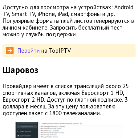
Доступно для просмотра на устройствах: Android
TV, Smart TV, iPhone, iPad, смартфоны и др.
Популярные форматы плей листов генерируются в
личном кабинете. Запросить бесплатный тест
можно у службы поддержки.
Перейти
на TopIPTV
Шаровоз
Провайдер имеет в списке трансляций около 25
спортивных каналов, включая Евроспорт 1 HD,
Евроспорт 2 HD. Доступ по платной подписке. 3
доллара в месяц. За эту цену пользователю
доступен пакет с 1800 телеканалами.