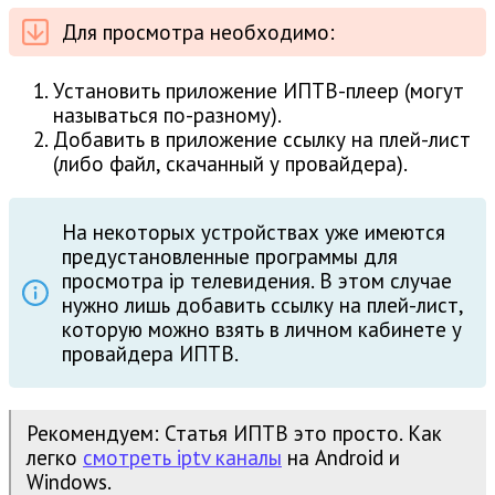
Для просмотра необходимо:
Установить приложение ИПТВ-плеер (могут
называться по-разному).
Добавить в приложение ссылку на плей-лист
(либо файл, скачанный у провайдера).
На некоторых устройствах уже имеются
предустановленные программы для
просмотра ip телевидения. В этом случае
нужно лишь добавить ссылку на плей-лист,
которую можно взять в личном кабинете у
провайдера ИПТВ.
Рекомендуем: Статья ИПТВ это просто. Как
легко
смотреть iptv каналы
на Android и
Windows.