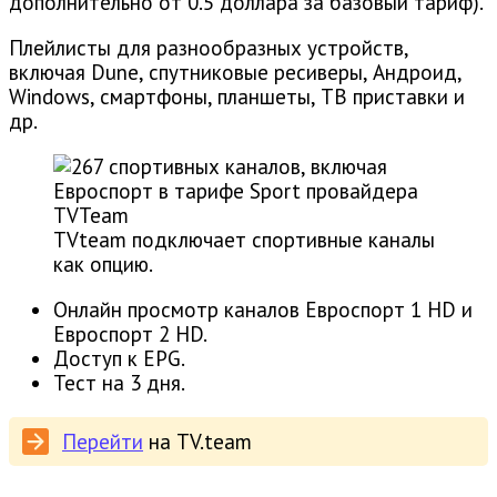
дополнительно от 0.5 доллара за базовый тариф).
Плейлисты для разнообразных устройств,
включая Dune, спутниковые ресиверы, Андроид,
Windows, смартфоны, планшеты, ТВ приставки и
др.
TVteam подключает спортивные каналы
как опцию.
Онлайн просмотр каналов Евроспорт 1 HD и
Евроспорт 2 HD.
Доступ к EPG.
Тест на 3 дня.
Перейти
на TV.team