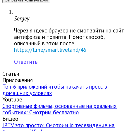
Sergey
Через яндекс браузер не смог зайти на сайт
антифриза и топиптв. Помог способ,
описанный в этом посте
https://t.me/smartliveland/46
Ответить
Статьи
Приложения
Топ-6 приложений чтобы накачать пресс в
домашних условиях
Youtube
Спортивные фильмы, основанные на реальных
событиях: Смотрим бесплатно
Видео
IPTV это просто: Смотрим ip телевидение на