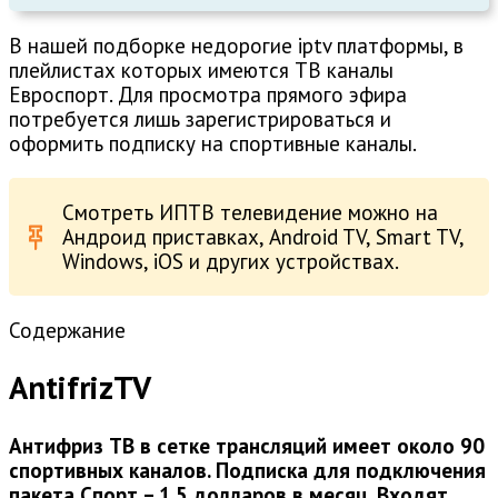
В нашей подборке недорогие iptv платформы, в
плейлистах которых имеются ТВ каналы
Евроспорт. Для просмотра прямого эфира
потребуется лишь зарегистрироваться и
оформить подписку на спортивные каналы.
Смотреть ИПТВ телевидение можно на
Андроид приставках, Android TV, Smart TV,
Windows, iOS и других устройствах.
Содержание
AntifrizTV
Антифриз ТВ в сетке трансляций имеет около 90
спортивных каналов. Подписка для подключения
пакета Спорт – 1.5 долларов в месяц. Входят