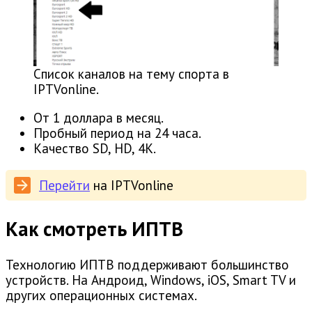
Список каналов на тему спорта в
IPTVonline.
От 1 доллара в месяц.
Пробный период на 24 часа.
Качество SD, HD, 4K.
Перейти
на IPTVonline
Как смотреть ИПТВ
Технологию ИПТВ поддерживают большинство
устройств. На Андроид, Windows, iOS, Smart TV и
других операционных системах.