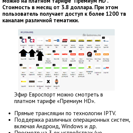
можно на платном тарифе “Премиум HD”.
Стоимость в месяц от 3.8 доллара. При этом
пользователь получает доступ к более 1200 тв
каналам различной тематики.
Эфир Евроспорт можно смотреть в
платном тарифе «Премиум HD».
Прямые трансляции по технологии IPTV.
Поддержка различных операционных систем,
включая Андроид, Windows и др.
Просмотр на 3-ех устройствах (но