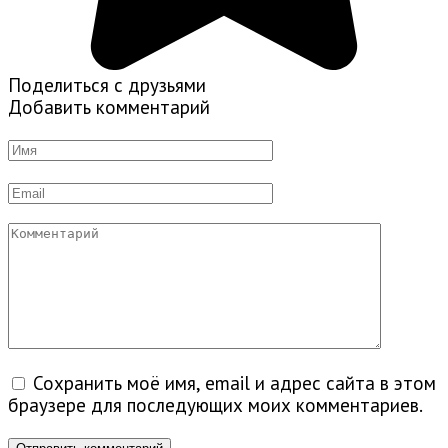
Поделиться с друзьями
Добавить комментарий
Имя
*
Email
*
Комментарий
Сохранить моё имя, email и адрес сайта в этом
браузере для последующих моих комментариев.