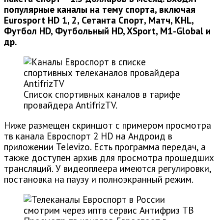
популярные каналы на тему спорта, включая
Eurosport HD 1, 2, Сетанта Спорт, Матч, KHL,
Футбол HD, Футбольный HD, XSport, M1-Global и
др.
Список спортивных каналов в тарифе
провайдера AntifrizTV.
Ниже размещен скриншот с примером просмотра
тв канала Евроспорт 2 HD на Андроид в
приложении Televizo. Есть программа передач, а
также доступен архив для просмотра прошедших
трансляций. У видеоплеера имеются регулировки,
постановка на паузу и полноэкранный режим.