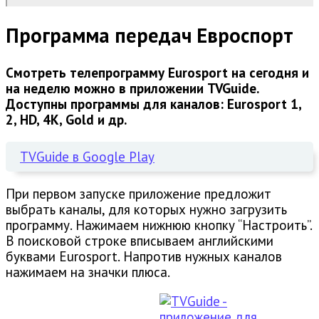
Программа передач Евроспорт
Смотреть телепрограмму Eurosport на сегодня и
на неделю можно в приложении TVGuide.
Доступны программы для каналов: Eurosport 1,
2, HD, 4K, Gold и др.
TVGuide в Google Play
При первом запуске приложение предложит
выбрать каналы, для которых нужно загрузить
программу. Нажимаем нижнюю кнопку “Настроить”.
В поисковой строке вписываем английскими
буквами Eurosport. Напротив нужных каналов
нажимаем на значки плюса.