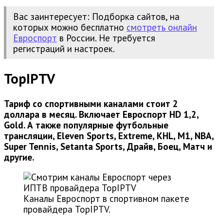
Вас заинтересует: Подборка сайтов, на
которых можно бесплатно
смотреть онлайн
Евроспорт
в России. Не требуется
регистраций и настроек.
TopIPTV
Тариф со спортивными каналами стоит 2
доллара в месяц. Включает Евроспорт HD 1,2,
Gold. А также популярные футбольные
трансляции, Eleven Sports, Extreme, KHL, M1, NBA,
Super Tennis, Setanta Sports, Драйв, Боец, Матч и
другие.
Каналы Евроспорт в спортивном пакете
провайдера TopIPTV.